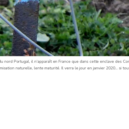
u nord Portugal, il n’apparaît en France que dans cette enclave des Cor
misation naturelle, lente maturité. Il verra le jour en janvier 2020… si tou