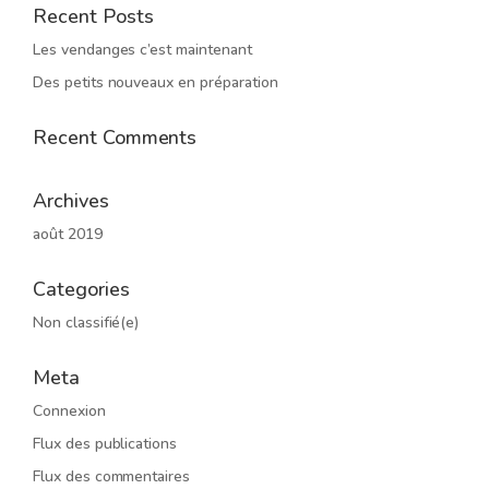
Recent Posts
Les vendanges c’est maintenant
Des petits nouveaux en préparation
Recent Comments
Archives
août 2019
Categories
Non classifié(e)
Meta
Connexion
Flux des publications
Flux des commentaires