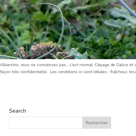
Albarinho, vous ne connaissez pas… c’est normal. Cépage de Galice et d
façon très confidentielle. Les conditions ici sont idéales : fraîcheur, bru
Search